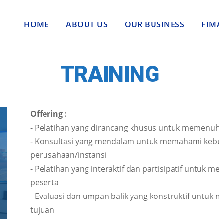
HOME
ABOUT US
OUR BUSINESS
FIM
TRAINING
Offering :
- Pelatihan yang dirancang khusus untuk memenuh
- Konsultasi yang mendalam untuk memahami keb
perusahaan/instansi
- Pelatihan yang interaktif dan partisipatif untuk 
peserta
- Evaluasi dan umpan balik yang konstruktif untuk
tujuan