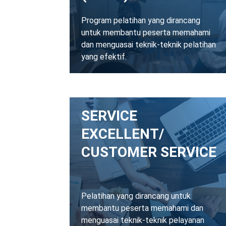
Program pelatihan yang dirancang
untuk membantu peserta memahami
dan menguasai teknik-teknik pelatihan
yang efektif.
SERVICE
EXCELLENT/
CUSTOMER SERVICE
Pelatihan yang dirancang untuk
membantu peserta memahami dan
menguasai teknik-teknik pelayanan