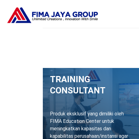
TRAINING
CONSULTANT
Produk eksklusif yang dimiliki oleh
FIMA Education Center untuk
meningkatkan kapasitas dan
kapabilitas perusahaan/instansi agar