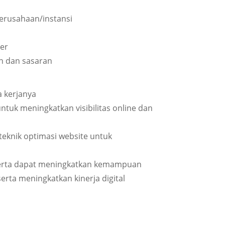
perusahaan/instansi
er
n dan sasaran
a kerjanya
untuk meningkatkan visibilitas online dan
eknik optimasi website untuk
eserta dapat meningkatkan kemampuan
erta meningkatkan kinerja digital