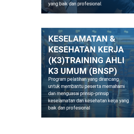
yang baik dan profesional.
KESELAMATAN &
KESEHATAN KERJA
(K3)TRAINING AHLI
K3 UMUM (BNSP)
Program pelatihan yang dirancang
untuk membantu peserta memahami
dan menguasai prinsip-prinsip
keselamatan dan kesehatan kerja yang
baik dan profesional